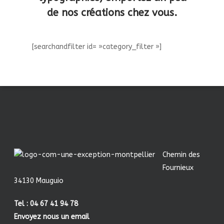
de nos créations chez vous.
[searchandfilter id= »category_filter »]
Chemin des
Fournieux
34130 Mauguio
Tel : 04 67 41 94 78
Envoyez nous un email