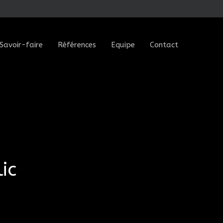
Savoir-faire
Références
Equipe
Contact
ic