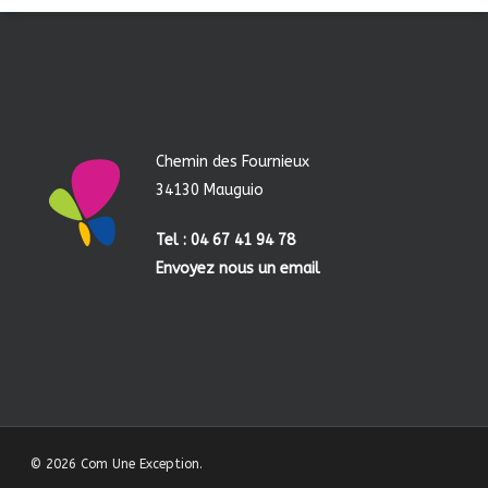
Chemin des Fournieux
34130 Mauguio
Tel : 04 67 41 94 78
Envoyez nous un email
© 2026 Com Une Exception.