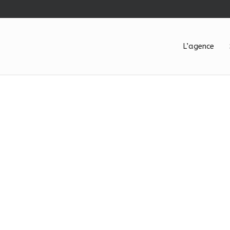
L’agence