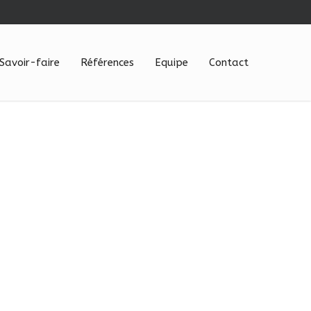
Savoir-faire
Références
Equipe
Contact