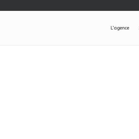
L’agence