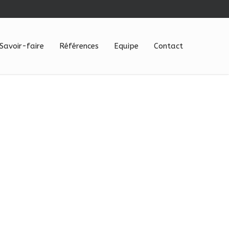
Savoir-faire
Références
Equipe
Contact