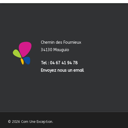
Chemin des Fournieux
34130 Mauguio
Tel : 04 67 41 94 78
Envoyez nous un email
© 2026 Com Une Exception.