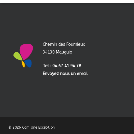
Chemin des Fournieux
34130 Mauguio
Tel : 04 67 41 94 78
Envoyez nous un email
© 2026 Com Une Exception.