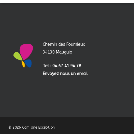
Chemin des Fournieux
34130 Mauguio
Tel : 04 67 41 94 78
Envoyez nous un email
© 2026 Com Une Exception.