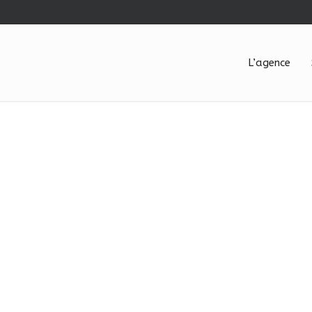
L’agence