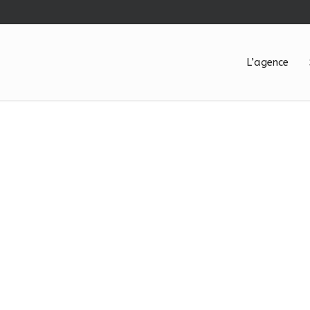
L’agence