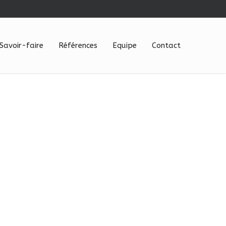
Savoir-faire
Références
Equipe
Contact