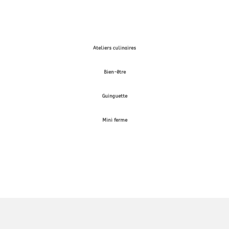
Ateliers culinaires
Bien-être
Guinguette
Mini ferme