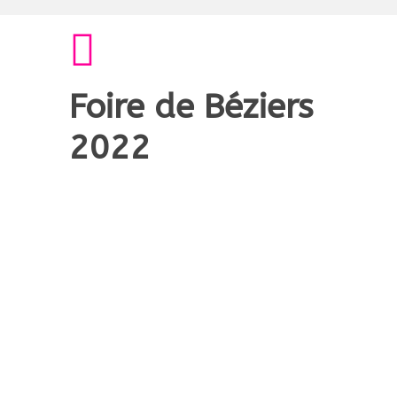
Foire de Béziers
2022