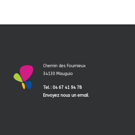
Chemin des Fournieux
34130 Mauguio
Tel : 04 67 41 94 78
Envoyez nous un email