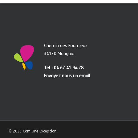
Chemin des Fournieux
34130 Mauguio
Tel : 04 67 41 94 78
Envoyez nous un email
© 2026 Com Une Exception.