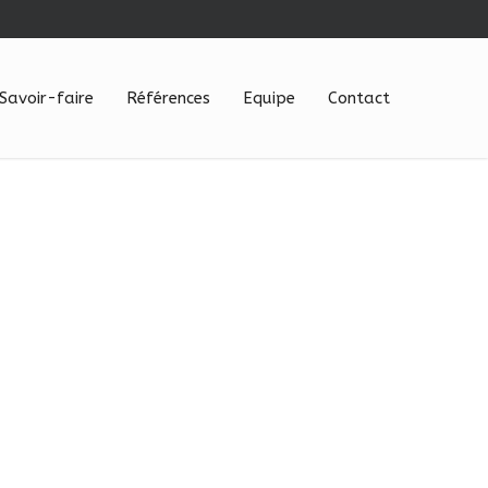
Savoir-faire
Références
Equipe
Contact