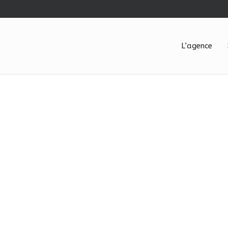
L’agence