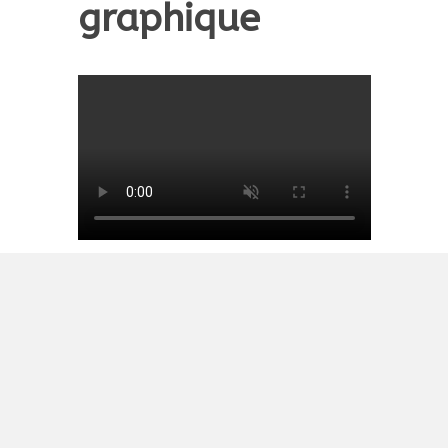
graphique