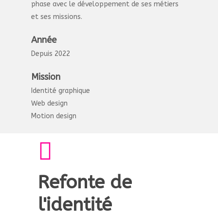
phase avec le développement de ses métiers
et ses missions.
Année
Depuis 2022
Mission
Identité graphique
Web design
Motion design
Refonte de
l'identité