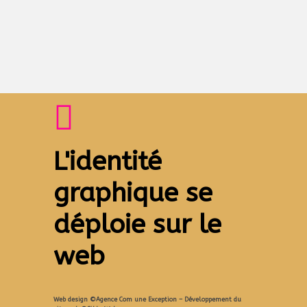
L'identité
graphique se
déploie sur le
web
Web design ©Agence Com une Exception – Développement du