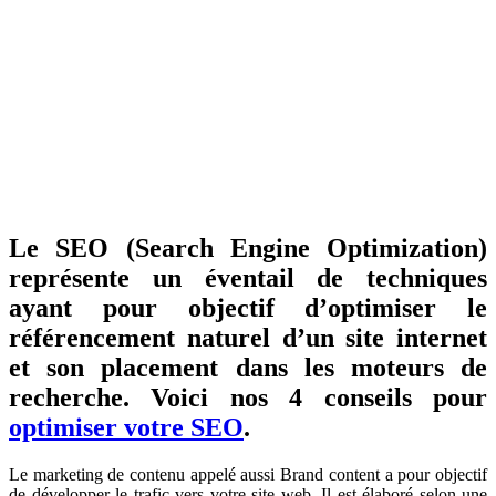
Le SEO (Search Engine Optimization)
représente un éventail de techniques
ayant pour objectif d’optimiser le
référencement naturel d’un site internet
et son placement dans les moteurs de
recherche. Voici nos 4 conseils pour
optimiser votre SEO
.
Le marketing de contenu appelé aussi Brand content a pour objectif
de développer le trafic vers votre site web. Il est élaboré selon une