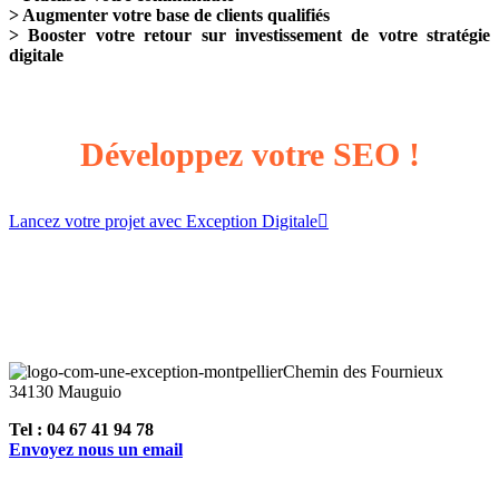
> Augmenter votre base de clients qualifiés
> Booster votre retour sur investissement de votre stratégie
digitale
Développez votre SEO !
Lancez votre projet avec Exception Digitale
Chemin des Fournieux
34130 Mauguio
Tel : 04 67 41 94 78
Envoyez nous un email